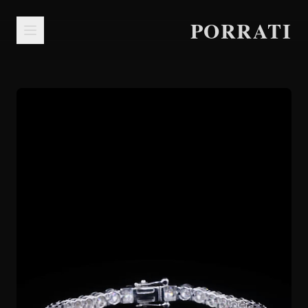
PORRATI