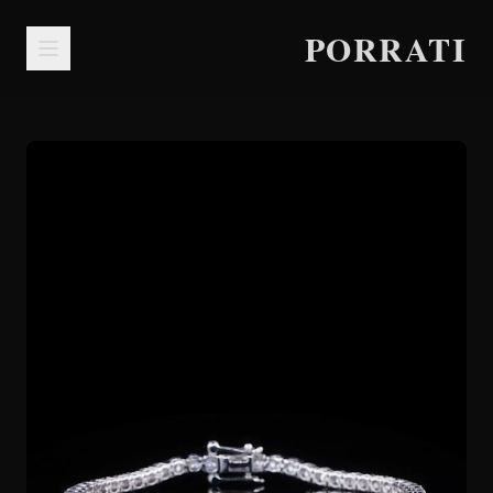
PORRATI