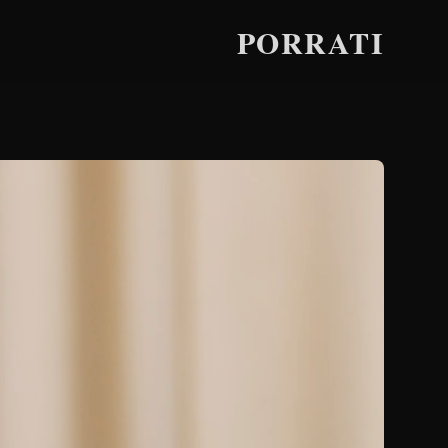
PORRATI