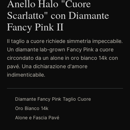
Anello Halo "Cuore
Scarlatto" con Diamante
Fancy Pink II
Il taglio a cuore richiede simmetria impeccabile.
Un diamante lab-grown Fancy Pink a cuore
circondato da un alone in oro bianco 14k con
pavé. Una dichiarazione d'amore
indimenticabile.
Diamante Fancy Pink Taglio Cuore
Oro Bianco 14k
Alone e Fascia Pavé