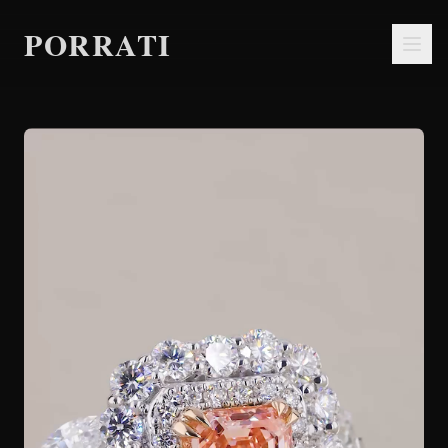
PORRATI