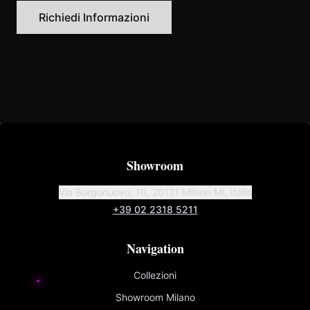
Richiedi Informazioni
Showroom
Via Borgonuovo, 10, 20121 Milano MI, Italia
+39 02 2318 5211
Navigation
Collezioni
Showroom Milano