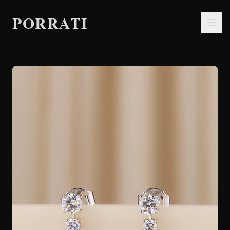
PORRATI