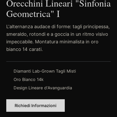
Orecchini Lineari "Sinfonia
Geometrica" I
L'alternanza audace di forme: tagli principessa,
smeraldo, rotondi e a goccia in un ritmo visivo
impeccabile. Montatura minimalista in oro
bianco 14 carati.
Diamanti Lab-Grown Tagli Misti
Oro Bianco 14k
Design Lineare d'Avanguardia
Richiedi Informazioni