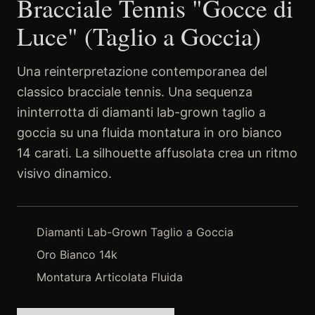
Bracciale Tennis "Gocce di
Luce" (Taglio a Goccia)
Una reinterpretazione contemporanea del
classico bracciale tennis. Una sequenza
ininterrotta di diamanti lab-grown taglio a
goccia su una fluida montatura in oro bianco
14 carati. La silhouette affusolata crea un ritmo
visivo dinamico.
Diamanti Lab-Grown Taglio a Goccia
Oro Bianco 14k
Montatura Articolata Fluida