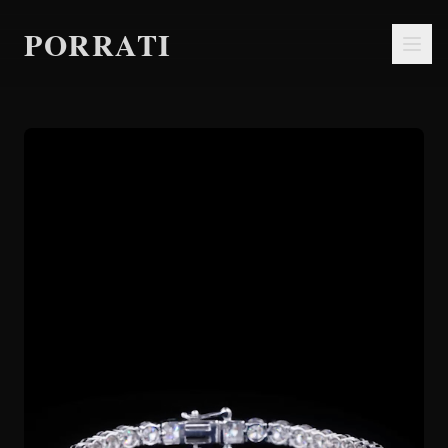
PORRATI