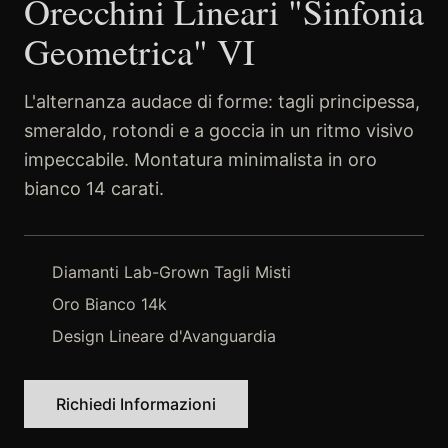
Orecchini Lineari "Sinfonia
Geometrica" VI
L'alternanza audace di forme: tagli principessa,
smeraldo, rotondi e a goccia in un ritmo visivo
impeccabile. Montatura minimalista in oro
bianco 14 carati.
Diamanti Lab-Grown Tagli Misti
Oro Bianco 14k
Design Lineare d'Avanguardia
Richiedi Informazioni