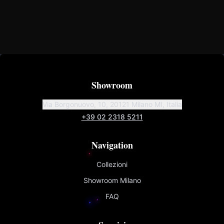
Showroom
Via Borgonuovo, 10, 20121 Milano MI, Italia
+39 02 2318 5211
Navigation
Collezioni
Showroom Milano
FAQ