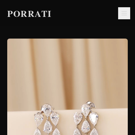
PORRATI