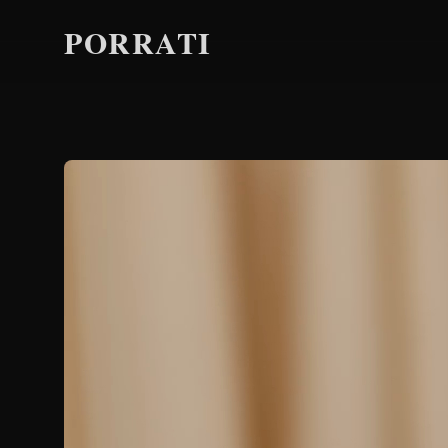
PORRATI